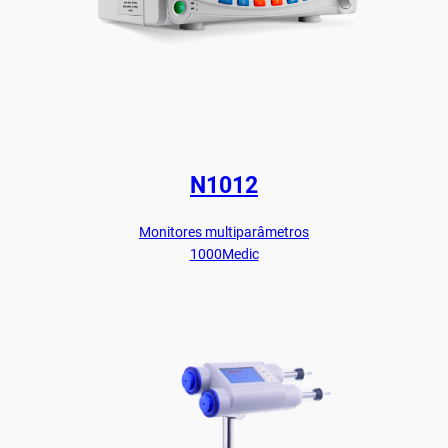
N1012
Monitores multiparâmetros
1000Medic