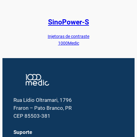
SinoPower-S
Injetoras de contraste
1000Medic
Rua Lídio Oltramari, 1796
Fraron – Pato Branco, PR
CEP 85503-381
Suporte