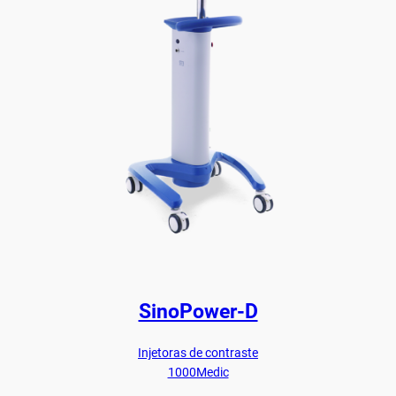
SinoPower-D
Injetoras de contraste
1000Medic